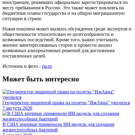
иностранцев, решивших официально зарегистрироваться по
месту пребывания в России. Это также может повлиять на
бюджетные планы государства и на общую миграционную
ситуацию в стране.
Новая пошлина может вызвать обсуждения среди экспертов и
общественности относительно ее целесообразности и
возможных последствий. Кроме того, важно учитывать
мнение заинтересованных сторон и провести анализ
возможных альтернативных решений для достижения
поставленных целей.
Источник и фото -
ria.ru
Может быть интересно
Гендиректор лишенной права на полеты "ИжАвиа" уволился
7 августа 2026
В США впервые применили ИИ-модель для создания
жизнеспособных бактерий