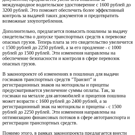
международное водительское удостоверение с 1600 рублей до
3200 рублей. Это поможет обеспечить более эффективный
контроль за выдачей таких документов и предотвратить
возможные злоупотребления.
Дополнительно, предлагается повысить пошлины за выдачу
свидетельства о допуске транспортных средств к перевозке
опасных грузов. Теперь плата за это свидетельство увеличится
с 1500 рублей до 2250 рублей, а за его продление - с 1000
рублей до 1500 рублей. Эти изменения направлены на
обеспечение безопасности и контроля в сфере перевозок
опасных грузов.
В законопроекте об изменениях в пошлинах для выдачи
госзнаков транспортных средств "Транзит" и
регистрационных знаков на мотоциклы и прицепы
предусматривается увеличение суммы оплаты. Так, за
госзнаки на металле для автомобилей и прицепов пошлина
может возрасти с 1600 рублей до 2400 рублей, а за
регистрационный знак на мотоциклы и прицепы - с 1500
рублей до 2250 рублей. Эти изменения направлены на
оптимизацию финансовых потоков в сфере автотранспорта и
регистрации транспортных средств.
Помимо этого, в рамках законопроекта предлагается внести