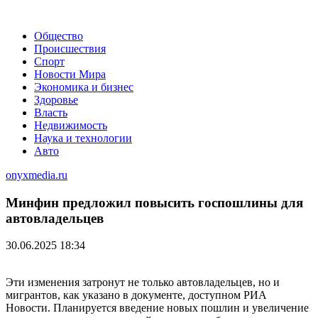
Общество
Происшествия
Спорт
Новости Мира
Экономика и бизнес
Здоровье
Власть
Недвижимость
Наука и технологии
Авто
onyxmedia.ru
Минфин предложил повысить госпошлины для
автовладельцев
30.06.2025 18:34
Эти изменения затронут не только автовладельцев, но и
мигрантов, как указано в документе, доступном РИА
Новости. Планируется введение новых пошлин и увеличение