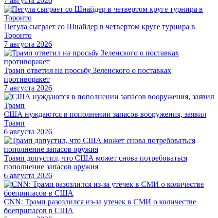
7 августа 2026
Пегула сыграет со Шнайдер в четвертом круге турнира в
Торонто
7 августа 2026
Трамп ответил на просьбу Зеленского о поставках
противоракет
7 августа 2026
США нуждаются в пополнении запасов вооружения, заявил
Трамп
6 августа 2026
Трамп допустил, что США может снова потребоваться
пополнение запасов оружия
6 августа 2026
CNN: Трамп разозлился из-за утечек в СМИ о количестве
боеприпасов в США