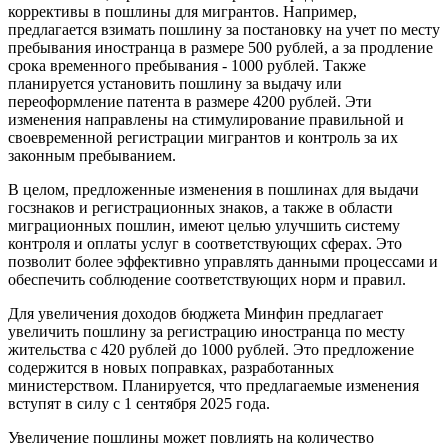
коррективы в пошлины для мигрантов. Например,
предлагается взимать пошлину за постановку на учет по месту
пребывания иностранца в размере 500 рублей, а за продление
срока временного пребывания - 1000 рублей. Также
планируется установить пошлину за выдачу или
переоформление патента в размере 4200 рублей. Эти
изменения направлены на стимулирование правильной и
своевременной регистрации мигрантов и контроль за их
законным пребыванием.
В целом, предложенные изменения в пошлинах для выдачи
госзнаков и регистрационных знаков, а также в области
миграционных пошлин, имеют целью улучшить систему
контроля и оплаты услуг в соответствующих сферах. Это
позволит более эффективно управлять данными процессами и
обеспечить соблюдение соответствующих норм и правил.
Для увеличения доходов бюджета Минфин предлагает
увеличить пошлину за регистрацию иностранца по месту
жительства с 420 рублей до 1000 рублей. Это предложение
содержится в новых поправках, разработанных
министерством. Планируется, что предлагаемые изменения
вступят в силу с 1 сентября 2025 года.
Увеличение пошлины может повлиять на количество