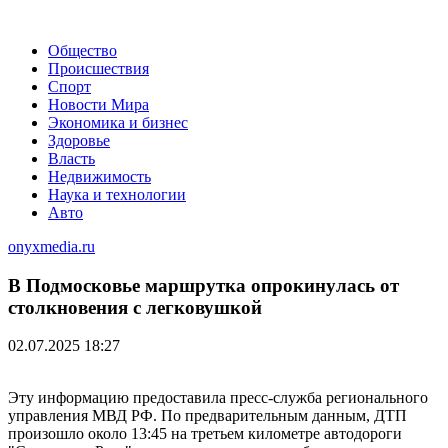
Общество
Происшествия
Спорт
Новости Мира
Экономика и бизнес
Здоровье
Власть
Недвижимость
Наука и технологии
Авто
onyxmedia.ru
В Подмосковье маршрутка опрокинулась от
столкновения с легковушкой
02.07.2025 18:27
Эту информацию предоставила пресс-служба регионального
управления МВД РФ. По предварительным данным, ДТП
произошло около 13:45 на третьем километре автодороги