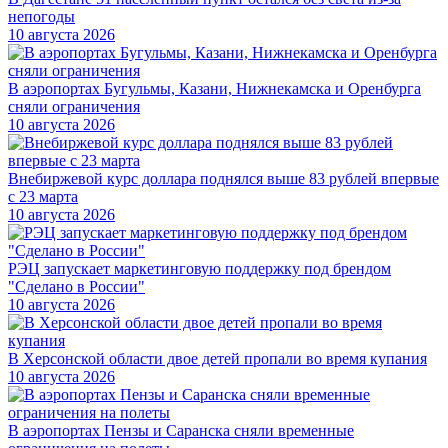
непогоды
10 августа 2026
В аэропортах Бугульмы, Казани, Нижнекамска и Оренбурга
сняли ограничения
10 августа 2026
Внебиржевой курс доллара поднялся выше 83 рублей впервые
с 23 марта
10 августа 2026
РЭЦ запускает маркетинговую поддержку под брендом
"Сделано в России"
10 августа 2026
В Херсонской области двое детей пропали во время купания
10 августа 2026
В аэропортах Пензы и Саранска сняли временные