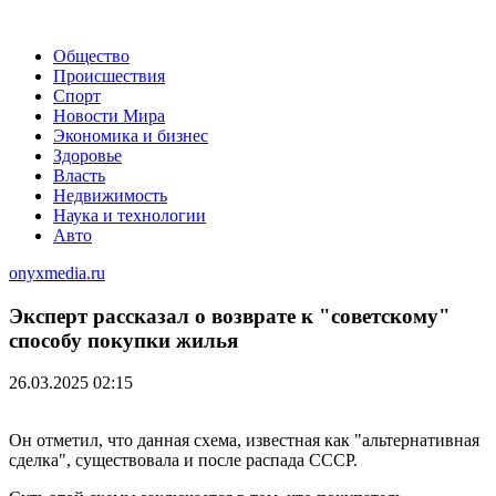
Общество
Происшествия
Спорт
Новости Мира
Экономика и бизнес
Здоровье
Власть
Недвижимость
Наука и технологии
Авто
onyxmedia.ru
Эксперт рассказал о возврате к "советскому"
способу покупки жилья
26.03.2025 02:15
Он отметил, что данная схема, известная как "альтернативная
сделка", существовала и после распада СССР.