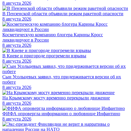
8 августа 2026
В Пензенской области объявили режим ракетной опасности
8 августа 2026
Косметическую компанию блогера Карины Кросс
ликвидируют в России
8 августа 2026
В Киеве и пригороде прогремели взрывы
8 августа 2026
Сын Усольцевых заявил, что придерживается версии об их
побеге
8 августа 2026
На Крымскому мосту временно перекрыли движение
8 августа 2026
ФИФА опровергла информацию о любовнице Инфантино
8 августа 2026