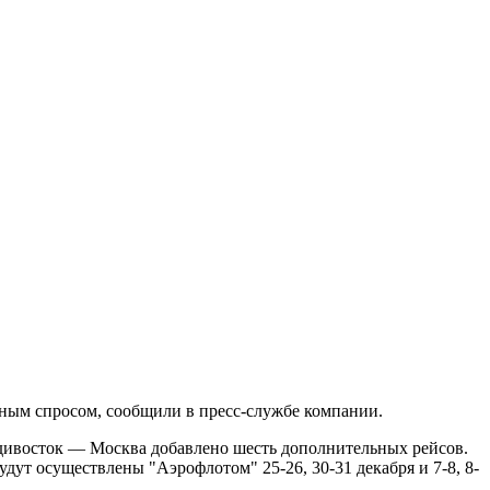
ным спросом, сообщили в пресс-службе компании.
дивосток — Москва добавлено шесть дополнительных рейсов.
удут осуществлены "Аэрофлотом" 25-26, 30-31 декабря и 7-8, 8-