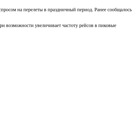
просом на перелеты в праздничный период. Ранее сообщалось
ри возможности увеличивает частоту рейсов в пиковые