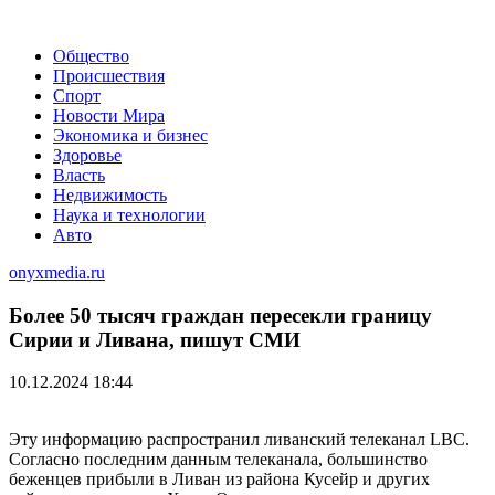
Общество
Происшествия
Спорт
Новости Мира
Экономика и бизнес
Здоровье
Власть
Недвижимость
Наука и технологии
Авто
onyxmedia.ru
Более 50 тысяч граждан пересекли границу
Сирии и Ливана, пишут СМИ
10.12.2024 18:44
Эту информацию распространил ливанский телеканал LBC.
Согласно последним данным телеканала, большинство
беженцев прибыли в Ливан из района Кусейр и других