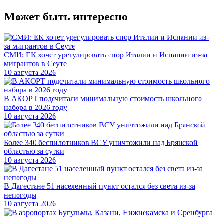
Может быть интересно
СМИ: ЕК хочет урегулировать спор Италии и Испании из-за
мигрантов в Сеуте
10 августа 2026
В АКОРТ подсчитали минимальную стоимость школьного
набора в 2026 году
10 августа 2026
Более 340 беспилотников ВСУ уничтожили над Брянской
областью за сутки
10 августа 2026
В Дагестане 51 населенный пункт остался без света из-за
непогоды
10 августа 2026