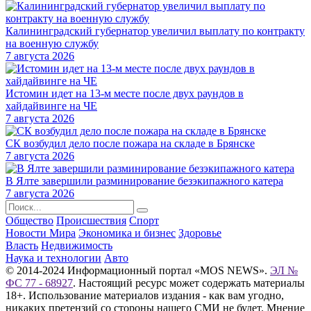
Калининградский губернатор увеличил выплату по контракту
на военную службу
7 августа 2026
Истомин идет на 13-м месте после двух раундов в
хайдайвинге на ЧЕ
7 августа 2026
СК возбудил дело после пожара на складе в Брянске
7 августа 2026
В Ялте завершили разминирование безэкипажного катера
7 августа 2026
Общество
Происшествия
Спорт
Новости Мира
Экономика и бизнес
Здоровье
Власть
Недвижимость
Наука и технологии
Авто
© 2014-2024 Информационный портал «MOS NEWS».
ЭЛ №
ФС 77 - 68927
. Настоящий ресурс может содержать материалы
18+. Использование материалов издания - как вам угодно,
никаких претензий со стороны нашего СМИ не будет. Мнение