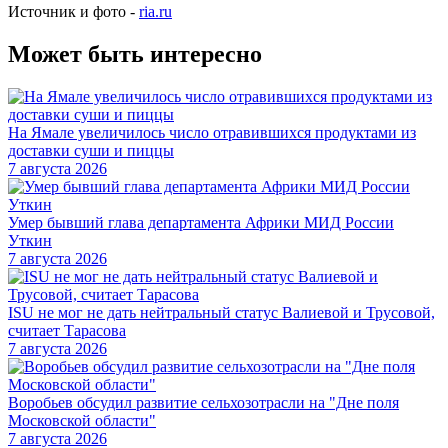
Источник и фото -
ria.ru
Может быть интересно
На Ямале увеличилось число отравившихся продуктами из
доставки суши и пиццы
7 августа 2026
Умер бывший глава департамента Африки МИД России
Уткин
7 августа 2026
ISU не мог не дать нейтральный статус Валиевой и Трусовой,
считает Тарасова
7 августа 2026
Воробьев обсудил развитие сельхозотрасли на "Дне поля
Московской области"
7 августа 2026