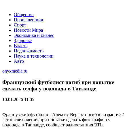
Общество
Происшествия
Спорт
Новости Мира
Экономика и бизнес
Здоровье
Власть
Недвижимость
Наука и технологии
Авто
onyxmedia.ru
Французский футболист погиб при попытке
сделать селфи у водопада в Таиланде
10.01.2026 11:05
Французский футболист Алексис Вергос погиб в возрасте 22
лет после падения при попытке сделать фотографию у
водопада в Таиланде, сообщает радиостанция RTL.