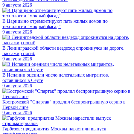
9 августа 2026
В Царицыно отремонтируют пять жилых домов по
технологии "мокрый фасад"
9 августа 2026
В Ленинградской области вездеход опрокинулся на дороге,
пассажир погиб
9 августа 2026
В Испании оценили число нелегальных мигрантов,
оставшихся в Сеуте
9 августа 2026
Костромской "Спартак" продлил беспроигрышную серию в
Первой лиге
9 августа 2026
Гарбузов: предприятия Москвы нарастили выпуск