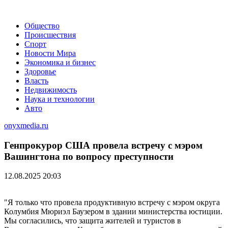
Общество
Происшествия
Спорт
Новости Мира
Экономика и бизнес
Здоровье
Власть
Недвижимость
Наука и технологии
Авто
onyxmedia.ru
Генпрокурор США провела встречу с мэром
Вашингтона по вопросу преступности
12.08.2025 20:03
"Я только что провела продуктивную встречу с мэром округа
Колумбия Мюриэл Баузером в здании министерства юстиции.
Мы согласились, что защита жителей и туристов в