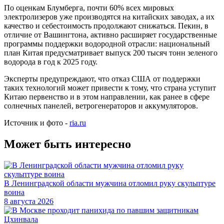
По оценкам Блумберга, почти 60% всех мировых
электролизеров уже производятся на китайских заводах, а их
качество и себестоимость продолжают снижаться. Пекин, в
отличие от Вашингтона, активно расширяет государственные
программы поддержки водородной отрасли: национальный
план Китая предусматривает выпуск 200 тысяч тонн зеленого
водорода в год к 2025 году.
Эксперты предупреждают, что отказ США от поддержки
таких технологий может привести к тому, что страна уступит
Китаю первенство и в этом направлении, как ранее в сфере
солнечных панелей, ветрогенераторов и аккумуляторов.
Источник и фото -
ria.ru
Может быть интересно
В Ленинградской области мужчина отломил руку скульптуре
воина
8 августа 2026