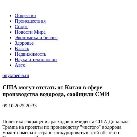
Общество
Происшествия
Спорт
Новости Мира
Экономика и бизнес
Здоровье
Власть
Недвижимость
Наука и технологии
Авто
onyxmedia.ru
США могут отстать от Китая в сфере
производства водорода, сообщили СМИ
09.10.2025 20:33
Политика сокращения расходов президента США Дональда
Трампа на проекты по производству "чистого" водорода
может помешать стране конкурировать в этой области с