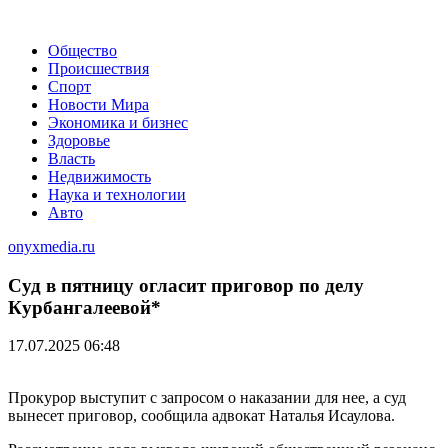
Общество
Происшествия
Спорт
Новости Мира
Экономика и бизнес
Здоровье
Власть
Недвижимость
Наука и технологии
Авто
onyxmedia.ru
Суд в пятницу огласит приговор по делу
Курбангалеевой*
17.07.2025 06:48
Прокурор выступит с запросом о наказании для нее, а суд
вынесет приговор, сообщила адвокат Наталья Исаулова.