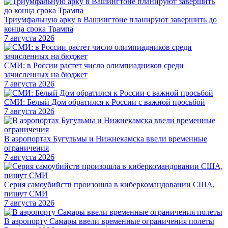
Триумфальную арку в Вашингтоне планируют завершить до
конца срока Трампа
7 августа 2026
СМИ: в России растет число олимпиадников среди
зачисленных на бюджет
7 августа 2026
СМИ: Белый Дом обратился к России с важной просьбой
7 августа 2026
В аэропортах Бугульмы и Нижнекамска ввели временные
ограничения
7 августа 2026
Серия самоубийств произошла в киберкомандовании США,
пишут СМИ
7 августа 2026
В аэропорту Самары ввели временные ограничения полеты