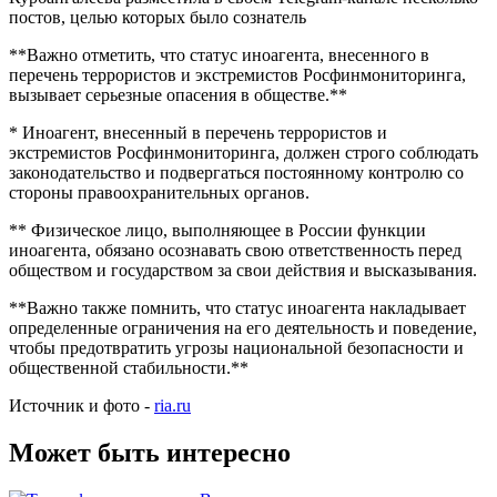
постов, целью которых было сознатель
**Важно отметить, что статус иноагента, внесенного в
перечень террористов и экстремистов Росфинмониторинга,
вызывает серьезные опасения в обществе.**
* Иноагент, внесенный в перечень террористов и
экстремистов Росфинмониторинга, должен строго соблюдать
законодательство и подвергаться постоянному контролю со
стороны правоохранительных органов.
** Физическое лицо, выполняющее в России функции
иноагента, обязано осознавать свою ответственность перед
обществом и государством за свои действия и высказывания.
**Важно также помнить, что статус иноагента накладывает
определенные ограничения на его деятельность и поведение,
чтобы предотвратить угрозы национальной безопасности и
общественной стабильности.**
Источник и фото -
ria.ru
Может быть интересно