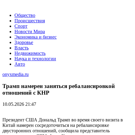
Общество
Происшествия
Спорт
Новости Мира
Экономика и бизнес
Здоровье
Власть
Недвижимость
Наука и технологии
Авто
onyxmedia.ru
Трамп намерен заняться ребалансировкой
отношений с КНР
10.05.2026 21:47
Президент США Дональд Трамп во время своего визита в
Китай намерен сосредоточиться на ребалансировке
двусторонних отношений, сообщила представитель