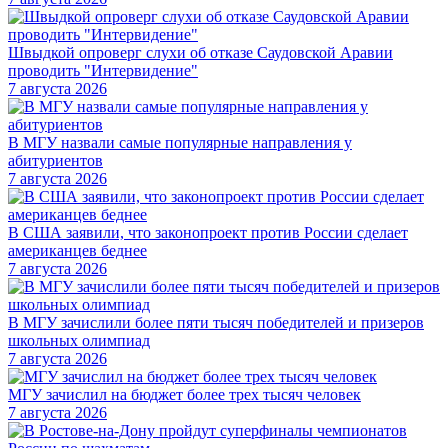
Швыдкой опроверг слухи об отказе Саудовской Аравии
проводить "Интервидение"
7 августа 2026
В МГУ назвали самые популярные направления у
абитуриентов
7 августа 2026
В США заявили, что законопроект против России сделает
американцев беднее
7 августа 2026
В МГУ зачислили более пяти тысяч победителей и призеров
школьных олимпиад
7 августа 2026
МГУ зачислил на бюджет более трех тысяч человек
7 августа 2026