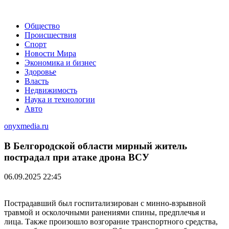
Общество
Происшествия
Спорт
Новости Мира
Экономика и бизнес
Здоровье
Власть
Недвижимость
Наука и технологии
Авто
onyxmedia.ru
В Белгородской области мирный житель
пострадал при атаке дрона ВСУ
06.09.2025 22:45
Пострадавший был госпитализирован с минно-взрывной
травмой и осколочными ранениями спины, предплечья и
лица. Также произошло возгорание транспортного средства,