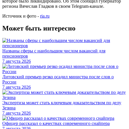
которое было ликвидировано. Об этом сообщил губернатор
региона Вячеслав Гладков в своем Telegram-канале.
Источник и фото -
ria.ru
Может быть интересно
Названы сферы с наибольшим числом вакансий для
пенсионеров
7 августа 2026
Литовский премьер резко осадил министра после слов о
России
7 августа 2026
Экспертиза может стать ключевым доказательством по делу
Зезина
7 августа 2026
Офицер рассказал о качествах современного снайпера
7 августа 2026