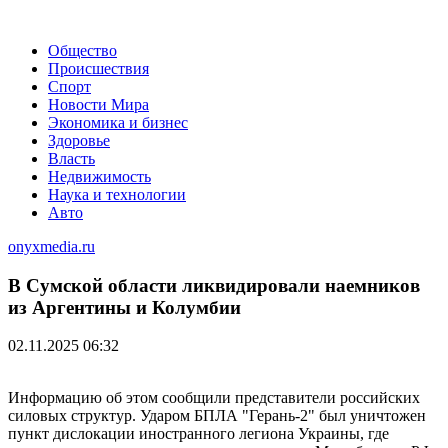
Общество
Происшествия
Спорт
Новости Мира
Экономика и бизнес
Здоровье
Власть
Недвижимость
Наука и технологии
Авто
onyxmedia.ru
В Сумской области ликвидировали наемников
из Аргентины и Колумбии
02.11.2025 06:32
Информацию об этом сообщили представители российских
силовых структур. Ударом БПЛА "Герань-2" был уничтожен
пункт дислокации иностранного легиона Украины, где