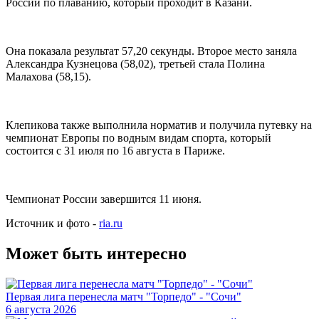
России по плаванию, который проходит в Казани.
Она показала результат 57,20 секунды. Второе место заняла
Александра Кузнецова (58,02), третьей стала Полина
Малахова (58,15).
Клепикова также выполнила норматив и получила путевку на
чемпионат Европы по водным видам спорта, который
состоится с 31 июля по 16 августа в Париже.
Чемпионат России завершится 11 июня.
Источник и фото -
ria.ru
Может быть интересно
Первая лига перенесла матч "Торпедо" - "Сочи"
6 августа 2026