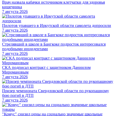
Врач назвала кабачки источником клетчатки для здоровья
кишечника
7 августа 2026
Пилотов упавшего в Иркутской области самолета допросили
7 августа 2026
Стрелявший в школе в Бангкоке подросток интересовался
подобными инцидентами
7 августа 2026
СКА подписал контракт с защитником Даниилом
Миромановым
7 августа 2026
Призер чемпионата Свердловской области по рукопашному
бою погиб в ДТП
7 августа 2026
"Комус" снизил цены на социально значимые школьные