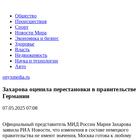
Общество
Происшествия
Спорт
Новости Мира
Экономика и бизнес
Здоровье
Власть
Недвижимость
Наука и технологии
Авто
onyxmedia.ru
Захарова оценила перестановки в правительстве
Германии
07.05.2025 07:08
Официальный представитель МИД России Мария Захарова
заявила РИА Новости, что изменения в составе немецкого
правительства не имеют значения, Москва готова к любому