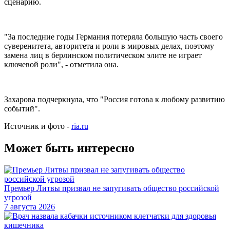
сценарию.
"За последние годы Германия потеряла большую часть своего
суверенитета, авторитета и роли в мировых делах, поэтому
замена лиц в берлинском политическом элите не играет
ключевой роли", - отметила она.
Захарова подчеркнула, что "Россия готова к любому развитию
событий".
Источник и фото -
ria.ru
Может быть интересно
Премьер Литвы призвал не запугивать общество российской
угрозой
7 августа 2026