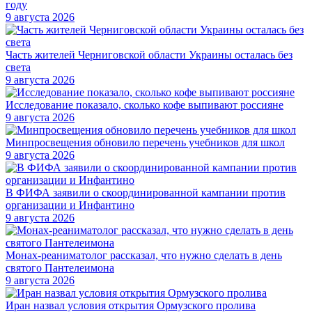
году
9 августа 2026
Часть жителей Черниговской области Украины осталась без
света
9 августа 2026
Исследование показало, сколько кофе выпивают россияне
9 августа 2026
Минпросвещения обновило перечень учебников для школ
9 августа 2026
В ФИФА заявили о скоординированной кампании против
организации и Инфантино
9 августа 2026
Монах-реаниматолог рассказал, что нужно сделать в день
святого Пантелеимона
9 августа 2026
Иран назвал условия открытия Ормузского пролива