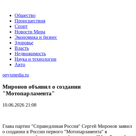
Общество
Происшествия
Спорт
Новости Мира
Экономика и бизнес
Здоровье
Власть
Недвижимость
Наука и технологии
Авто
onyxmedia.ru
Миронов объявил о создании
"Мотопарламента"
10.06.2026 21:08
Глава партии "Справедливая Россия" Сергей Миронов заявил
о создании в России первого "Мотопарламента" в