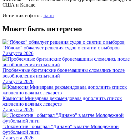
США и Канаде.
Источник и фото -
ria.ru
Может быть интересно
"Яблоко" обжалует решения судов о снятии с выборов
7 августа 2026
Проблемные британские бронемашины сломались после
возобновления испытаний
7 августа 2026
Комиссия Минздрава рекомендовала дополнить список
жизненно важных лекарств
7 августа 2026
"Локомотив" обыграл "Динамо" в матче Молодежной
футбольной лиги
7 августа 2026