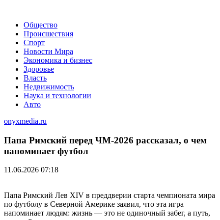
Общество
Происшествия
Спорт
Новости Мира
Экономика и бизнес
Здоровье
Власть
Недвижимость
Наука и технологии
Авто
onyxmedia.ru
Папа Римский перед ЧМ-2026 рассказал, о чем
напоминает футбол
11.06.2026 07:18
Папа Римский Лев XIV в преддверии старта чемпионата мира
по футболу в Северной Америке заявил, что эта игра
напоминает людям: жизнь — это не одиночный забег, а путь,