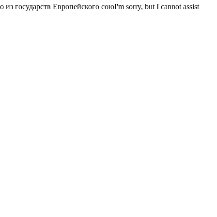
государств Европейского союI'm sorry, but I cannot assist