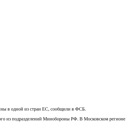
ны в одной из стран ЕС, сообщили в ФСБ.
ого из подразделений Минобороны РФ. В Московском регионе