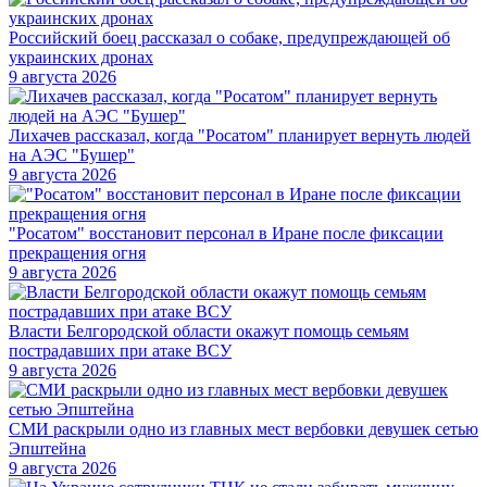
Российский боец рассказал о собаке, предупреждающей об
украинских дронах
9 августа 2026
Лихачев рассказал, когда "Росатом" планирует вернуть людей
на АЭС "Бушер"
9 августа 2026
"Росатом" восстановит персонал в Иране после фиксации
прекращения огня
9 августа 2026
Власти Белгородской области окажут помощь семьям
пострадавших при атаке ВСУ
9 августа 2026
СМИ раскрыли одно из главных мест вербовки девушек сетью
Эпштейна
9 августа 2026