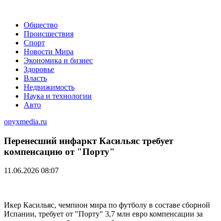
Общество
Происшествия
Спорт
Новости Мира
Экономика и бизнес
Здоровье
Власть
Недвижимость
Наука и технологии
Авто
onyxmedia.ru
Перенесший инфаркт Касильяс требует
компенсацию от "Порту"
11.06.2026 08:07
Икер Касильяс, чемпион мира по футболу в составе сборной
Испании, требует от "Порту" 3,7 млн евро компенсации за