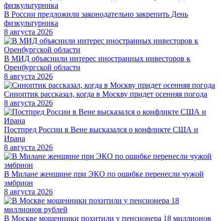
В России предложили законодательно закрепить День
физкультурника
8 августа 2026
В МИД объяснили интерес иностранных инвесторов к
Оренбургской области
8 августа 2026
Синоптик рассказал, когда в Москву придет осенняя погода
8 августа 2026
Постпред России в Вене высказался о конфликте США и
Ирана
8 августа 2026
В Милане женщине при ЭКО по ошибке перенесли чужой
эмбрион
8 августа 2026
В Москве мошенники похитили у пенсионера 18 миллионов