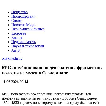
Общество
Происшествия
Спорт
Новости Мира
Экономика и бизнес
Здоровье
Власть
Недвижимость
Наука и технологии
Авто
onyxmedia.ru
МЧС опубликовало видео спасения фрагментов
полотна из музея в Севастополе
11.06.2026 09:14
МЧС показало видео спасения нескольких фрагментов
полотна из здания музея-панорамы «Оборона Севастополя
1854–1855 годов», по которому в ночь на среду был нанесён