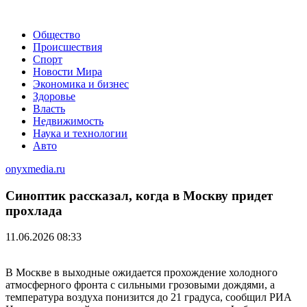
Общество
Происшествия
Спорт
Новости Мира
Экономика и бизнес
Здоровье
Власть
Недвижимость
Наука и технологии
Авто
onyxmedia.ru
Синоптик рассказал, когда в Москву придет
прохлада
11.06.2026 08:33
В Москве в выходные ожидается прохождение холодного
атмосферного фронта с сильными грозовыми дождями, а
температура воздуха понизится до 21 градуса, сообщил РИА